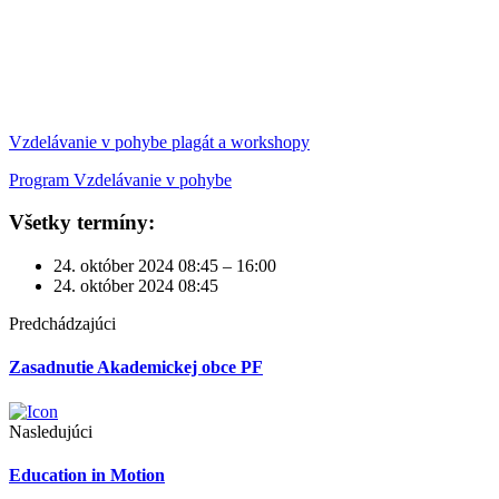
Vzdelávanie v pohybe plagát a workshopy
Program Vzdelávanie v pohybe
Všetky termíny:
24. október 2024
08:45 – 16:00
24. október 2024
08:45
Predchádzajúci
Zasadnutie Akademickej obce PF
Nasledujúci
Education in Motion