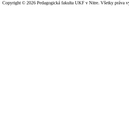
Copyright
©
2026 Pedagogická fakulta UKF v Nitre. Všetky práva v