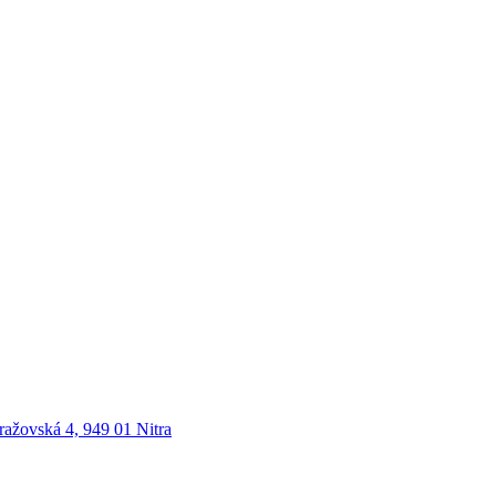
ražovská 4, 949 01 Nitra